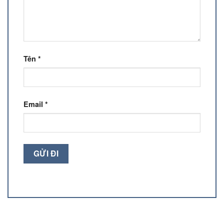
Tên
*
Email
*