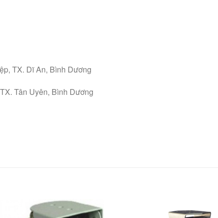
ệp, TX. Dĩ An, Bình Dương
 TX. Tân Uyên, Bình Dương