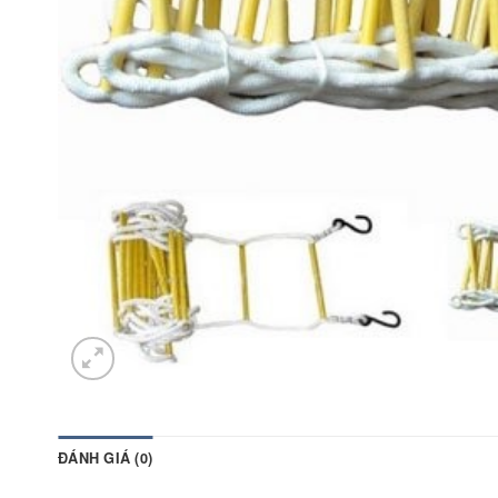
ĐÁNH GIÁ (0)