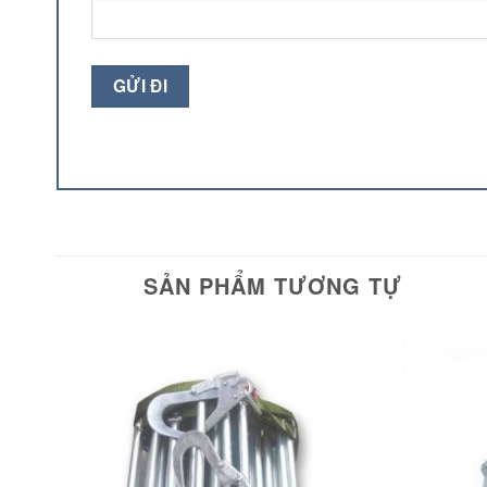
SẢN PHẨM TƯƠNG TỰ