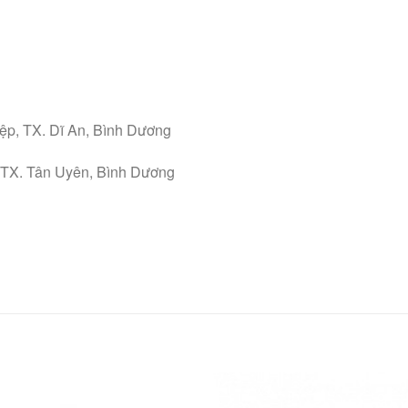
ệp, TX. Dĩ An, Bình Dương
 TX. Tân Uyên, Bình Dương